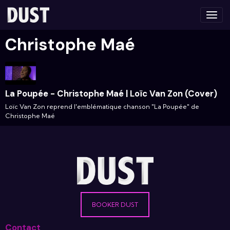
Christophe Maé
La Poupée - Christophe Maé | Loïc Van Zon (Cover)
Loïc Van Zon reprend l'emblématique chanson "La Poupée" de
Christophe Maé
BOOKER DUST
Contact