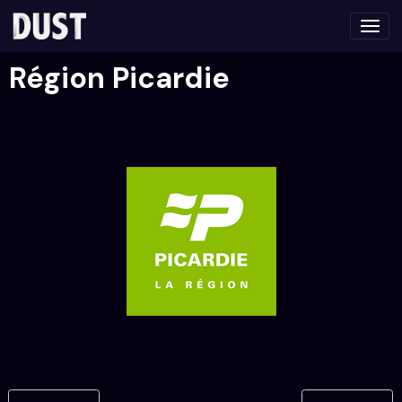
Région Picardie